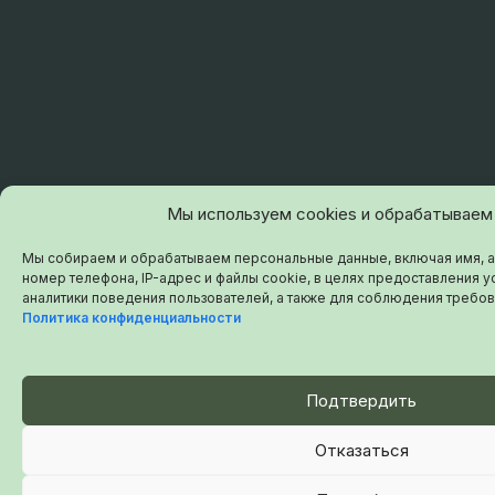
Мы используем cookies и обрабатываем
Мы собираем и обрабатываем персональные данные, включая имя, а
номер телефона, IP-адрес и файлы cookie, в целях предоставления ус
аналитики поведения пользователей, а также для соблюдения требов
Политика конфиденциальности
Подтвердить
Отказаться