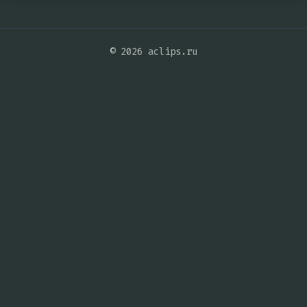
© 2026 aclips.ru