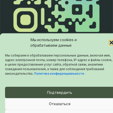
Мы используем cookies и
обрабатываем данные
Мы собираем и обрабатываем персональные данные, включая имя,
адрес электронной почты, номер телефона, IP-адрес и файлы cookie,
в целях предоставления услуг сайта, обратной связи, аналитики
© 2026 aclips.ru
поведения пользователей, а также для соблюдения требований
законодательства.
Политика конфиденциальности
Подтвердить
Отказаться