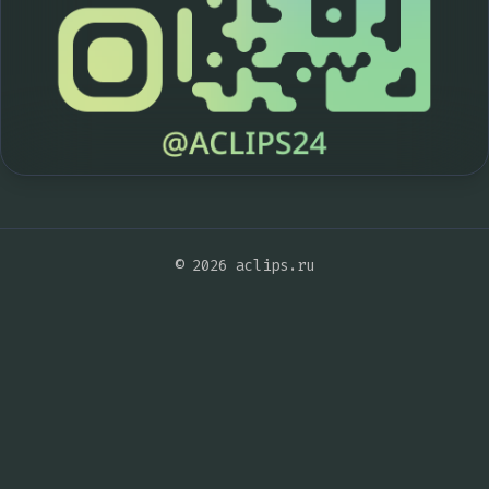
© 2026 aclips.ru