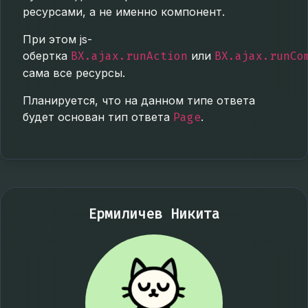
ресурсами, а не именно компонент.
При этом js-
обертка
BX.ajax.runAction
или
BX.ajax.runCo
сама все ресурсы.
Планируется, что на данном типе ответа
будет основан тип ответа
Page
.
Ермиличев Никита