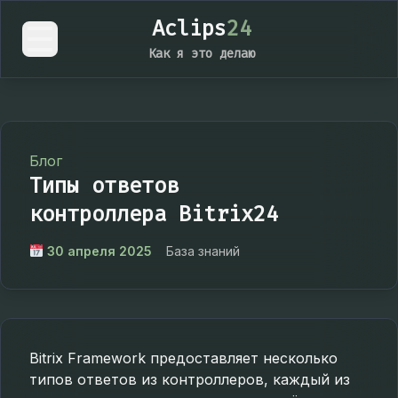
Aclips
24
Как я это делаю
Блог
Типы ответов
контроллера Bitrix24
30 апреля 2025
База знаний
Bitrix Framework предоставляет несколько
типов ответов из контроллеров, каждый из