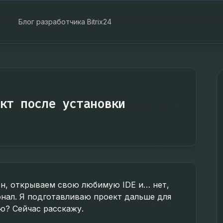
Блог разработчика Bitrix24
кт после установки
лен, открываем свою любимую IDE и… нет,
нал. Я подготавливаю проект дальше для
ю? Сейчас расскажу.