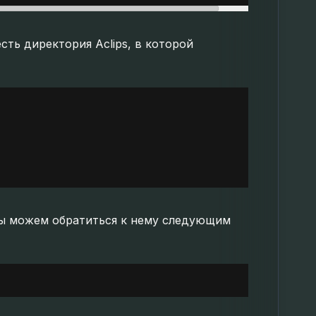
есть директория Aclips, в которой
мы можем обратиться к нему следующим