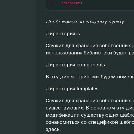
Пробежимся по каждому пункту
Директория js
Служит для хранения собственных j
использования библиотеки будет ра
Директория components
В эту директорию мы будем помещ
Директория templates
Служит для хранения собственных 
существующих. В основном эту ди
модификации существующих шабло
ознакомиться со спецификой шабл
здесь
.