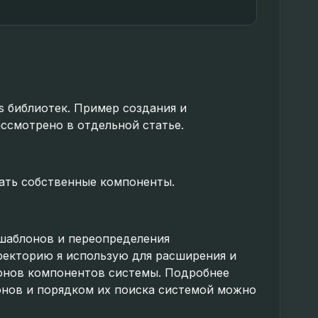
s библиотек. Пример создания и
ссмотрено в отдельной статье.
ать собственные компоненты.
шаблонов и переопределения
ректорию я использую для расширения и
нов компонентов системы. Подробнее
онов и порядком их поиска системой можно