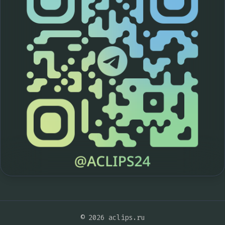
© 2026 aclips.ru