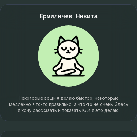
Ермиличев Никита
Некоторые вещи я делаю быстро, некоторые
медленно; что-то правильно, а что-то не очень. Здесь
я хочу рассказать и показать КАК я это делаю.