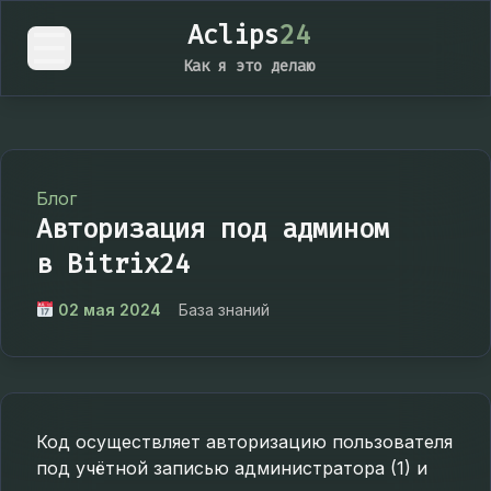
Aclips
24
Как я это делаю
Блог
Авторизация под админом
в Bitrix24
02 мая 2024
База знаний
Код осуществляет авторизацию пользователя
под учётной записью администратора (1) и