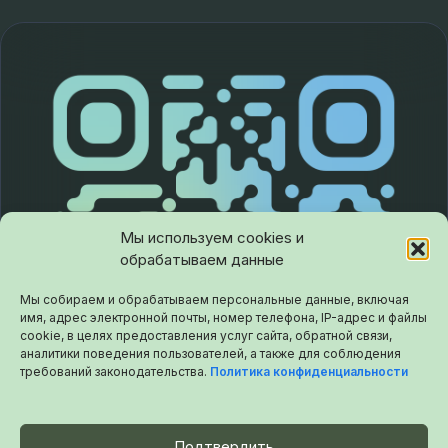
Мы используем cookies и
обрабатываем данные
Мы собираем и обрабатываем персональные данные, включая
имя, адрес электронной почты, номер телефона, IP-адрес и файлы
cookie, в целях предоставления услуг сайта, обратной связи,
аналитики поведения пользователей, а также для соблюдения
требований законодательства.
Политика конфиденциальности
Подтвердить