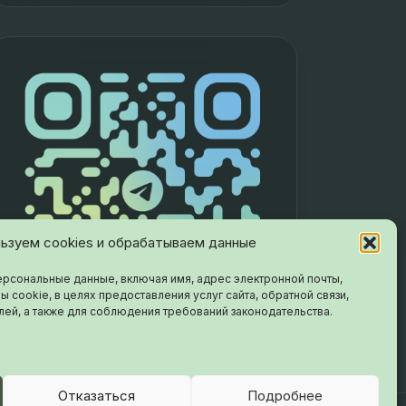
ьзуем cookies и обрабатываем данные
рсональные данные, включая имя, адрес электронной почты,
ы cookie, в целях предоставления услуг сайта, обратной связи,
лей, а также для соблюдения требований законодательства.
Отказаться
Подробнее