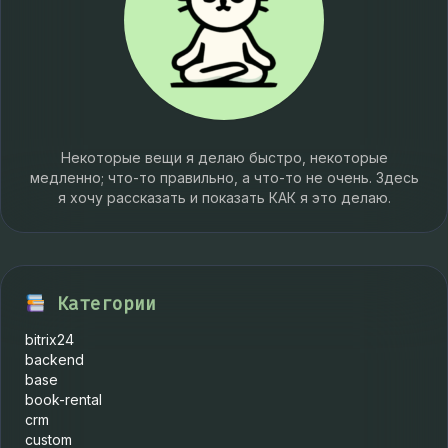
Некоторые вещи я делаю быстро, некоторые
медленно; что-то правильно, а что-то не очень. Здесь
я хочу рассказать и показать КАК я это делаю.
Категории
bitrix24
backend
base
book-rental
crm
custom