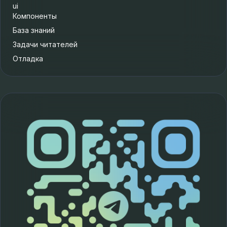
ui
Компоненты
База знаний
Задачи читателей
Отладка