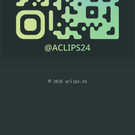
© 2026 aclips.ru