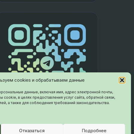
ьзуем cookies и обрабатываем данные
рсональные данные, включая имя, адрес электронной почты,
ы cookie, в целях предоставления услуг сайта, обратной связи,
лей, а также для соблюдения требований законодательства.
Отказаться
Подробнее