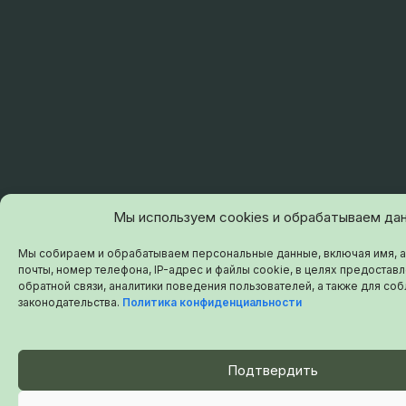
Мы используем cookies и обрабатываем да
Мы собираем и обрабатываем персональные данные, включая имя, 
почты, номер телефона, IP-адрес и файлы cookie, в целях предоставл
обратной связи, аналитики поведения пользователей, а также для с
законодательства.
Политика конфиденциальности
Подтвердить