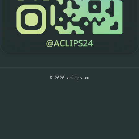
© 2026 aclips.ru