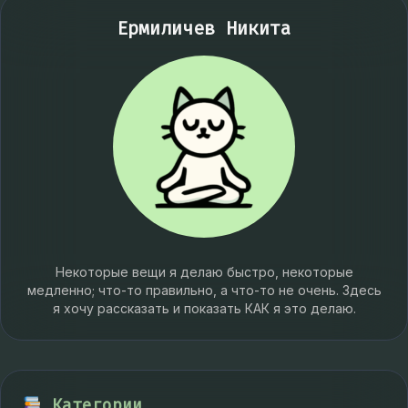
Ермиличев Никита
Некоторые вещи я делаю быстро, некоторые
медленно; что-то правильно, а что-то не очень. Здесь
я хочу рассказать и показать КАК я это делаю.
Категории