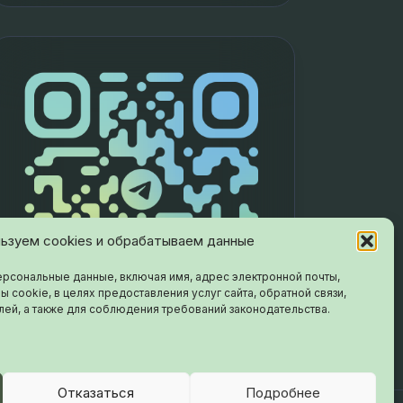
ьзуем cookies и обрабатываем данные
рсональные данные, включая имя, адрес электронной почты,
ы cookie, в целях предоставления услуг сайта, обратной связи,
лей, а также для соблюдения требований законодательства.
Отказаться
Подробнее