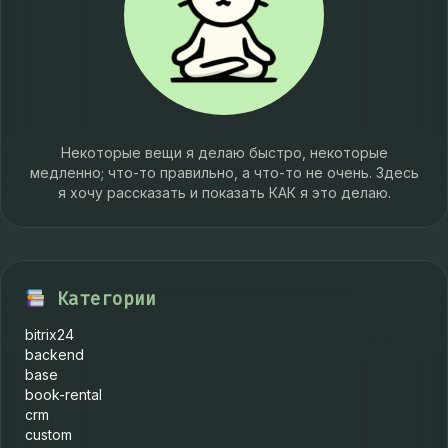
Некоторые вещи я делаю быстро, некоторые
медленно; что-то правильно, а что-то не очень. Здесь
я хочу рассказать и показать КАК я это делаю.
Категории
bitrix24
backend
base
book-rental
crm
custom