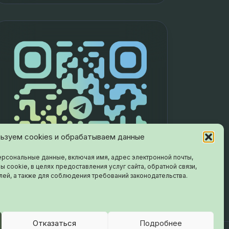
ьзуем cookies и обрабатываем данные
рсональные данные, включая имя, адрес электронной почты,
ы cookie, в целях предоставления услуг сайта, обратной связи,
лей, а также для соблюдения требований законодательства.
Отказаться
Подробнее