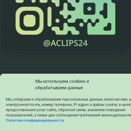
© 2026 aclips.ru
Мы используем cookies и
обрабатываем данные
Мы собираем и обрабатываем персональные данные, включая имя, 
электронной почты, номер телефона, IP-адрес и файлы cookie, в целя
предоставления услуг сайта, обратной связи, аналитики поведения
пользователей, а также для соблюдения требований законодательств
Политика конфиденциальности