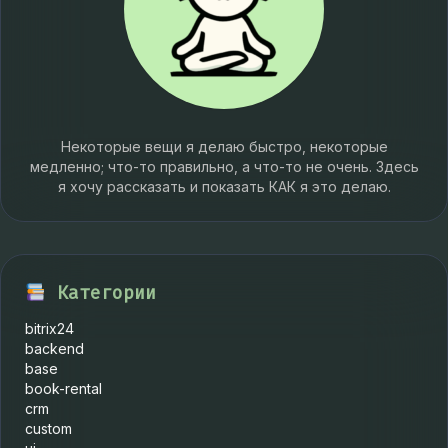
Некоторые вещи я делаю быстро, некоторые
медленно; что-то правильно, а что-то не очень. Здесь
я хочу рассказать и показать КАК я это делаю.
Категории
bitrix24
backend
base
book-rental
crm
custom