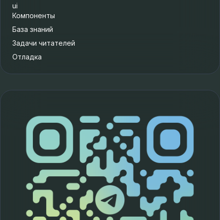
ui
Компоненты
База знаний
Задачи читателей
Отладка