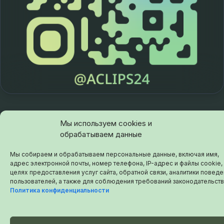
Мы используем cookies и
обрабатываем данные
© 2026 aclips.ru
Мы собираем и обрабатываем персональные данные, включая имя,
адрес электронной почты, номер телефона, IP-адрес и файлы cookie,
целях предоставления услуг сайта, обратной связи, аналитики повед
пользователей, а также для соблюдения требований законодательств
Политика конфиденциальности