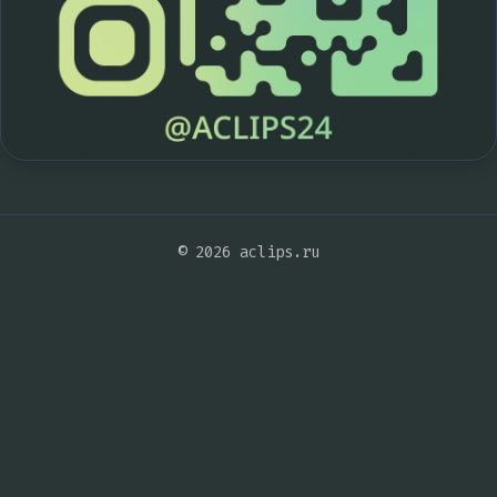
© 2026 aclips.ru