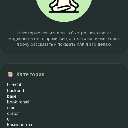
Некоторые вещи я делаю быстро, некоторые
медленно; что-то правильно, а что-то не очень. Здесь
я хочу рассказать и показать КАК я это делаю.
Категории
bitrix24
backend
base
book-rental
crm
custom
ui
Компоненты