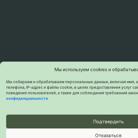
Мы используем cookies и обрабатыв
Мы собираем и обрабатываем персональные данные, включая имя, а
телефона, IP-адрес и файлы cookie, в целях предоставления услуг сай
поведения пользователей, а также для соблюдения требований зако
конфиденциальности
Подтвердить
Отказаться