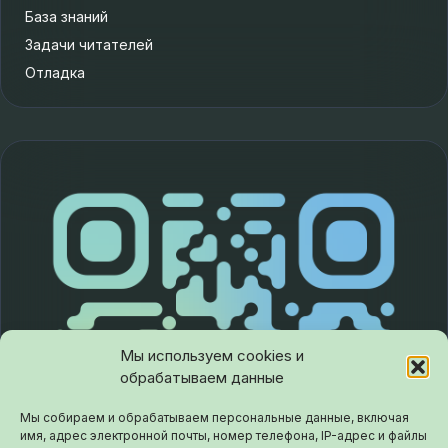
База знаний
Задачи читателей
Отладка
Мы используем cookies и
обрабатываем данные
Мы собираем и обрабатываем персональные данные, включая
имя, адрес электронной почты, номер телефона, IP-адрес и файлы