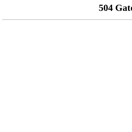
504 Gat