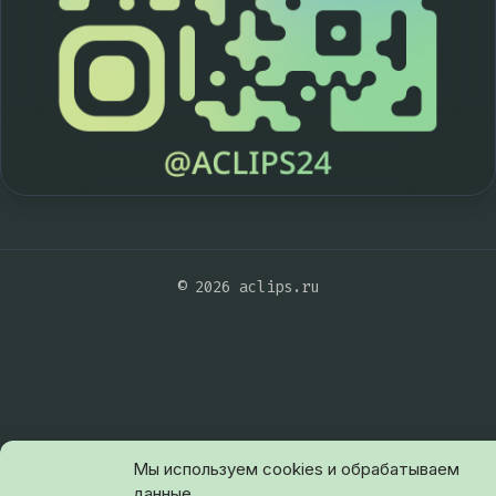
© 2026 aclips.ru
Мы используем cookies и обрабатываем
данные