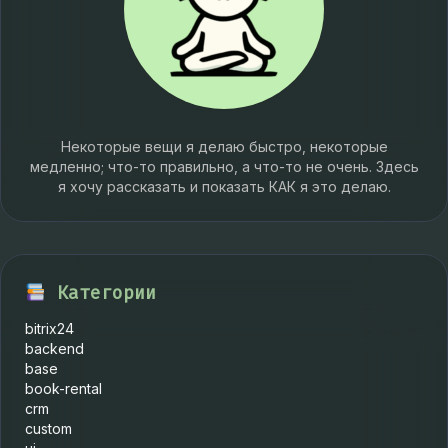
Некоторые вещи я делаю быстро, некоторые
медленно; что-то правильно, а что-то не очень. Здесь
я хочу рассказать и показать КАК я это делаю.
Категории
bitrix24
backend
base
book-rental
crm
custom