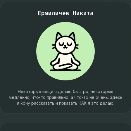
Ермиличев Никита
Некоторые вещи я делаю быстро, некоторые
медленно; что-то правильно, а что-то не очень. Здесь
я хочу рассказать и показать КАК я это делаю.