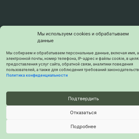
Мы используем cookies и обрабатываем
данные
Мы собираем и обрабатываем персональные данные, включая имя, 
электронной почты, номер телефона, IP-адрес и файлы cookie, в целя
предоставления услуг сайта, обратной связи, аналитики поведения
пользователей, а также для соблюдения требований законодательств
Политика конфиденциальности
Подтвердить
Отказаться
Подробнее