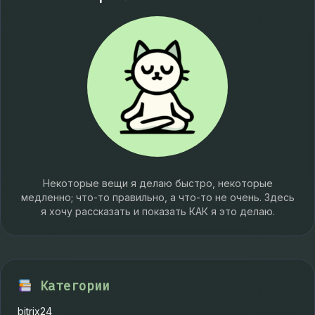
Некоторые вещи я делаю быстро, некоторые
медленно; что-то правильно, а что-то не очень. Здесь
я хочу рассказать и показать КАК я это делаю.
Категории
bitrix24