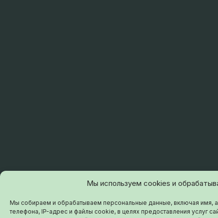
Мы используем cookies и обрабатыв
Мы собираем и обрабатываем персональные данные, включая имя, а
телефона, IP-адрес и файлы cookie, в целях предоставления услуг сай