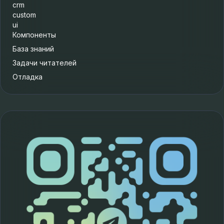
crm
custom
ui
Компоненты
База знаний
Задачи читателей
Отладка