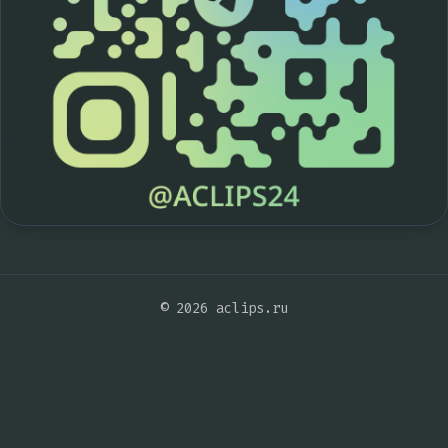
© 2026 aclips.ru