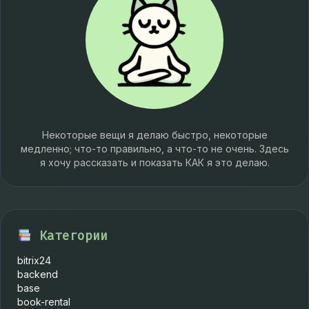
Некоторые вещи я делаю быстро, некоторые
медленно; что-то правильно, а что-то не очень. Здесь
я хочу рассказать и показать КАК я это делаю.
Категории
bitrix24
backend
base
book-rental