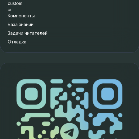
custom
ui
Компоненты
База знаний
Задачи читателей
Отладка