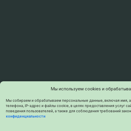
Мы используем cookies и обрабатыв
Мы собираем и обрабатываем персональные данные, включая имя, а
телефона, IP-адрес и файлы cookie, в целях предоставления услуг сай
поведения пользователей, а также для соблюдения требований зако
конфиденциальности