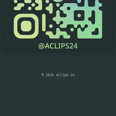
© 2026 aclips.ru