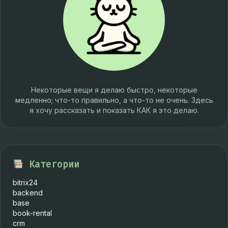
Некоторые вещи я делаю быстро, некоторые
медленно; что-то правильно, а что-то не очень. Здесь
я хочу рассказать и показать КАК я это делаю.
Категории
bitrix24
backend
base
book-rental
crm