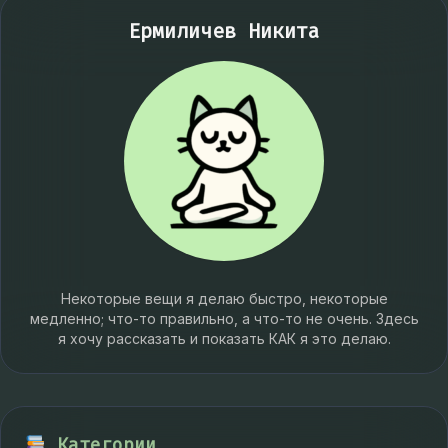
Ермиличев Никита
Некоторые вещи я делаю быстро, некоторые
медленно; что-то правильно, а что-то не очень. Здесь
я хочу рассказать и показать КАК я это делаю.
Категории