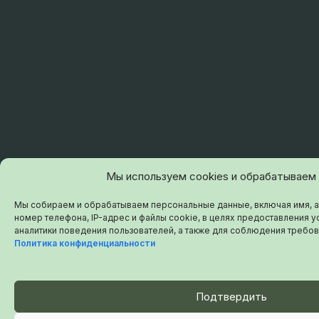
Мы используем cookies и обрабатываем
Мы собираем и обрабатываем персональные данные, включая имя, а
номер телефона, IP-адрес и файлы cookie, в целях предоставления ус
аналитики поведения пользователей, а также для соблюдения требов
Политика конфиденциальности
Подтвердить