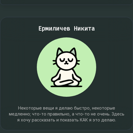
Ермиличев Никита
Некоторые вещи я делаю быстро, некоторые
медленно; что-то правильно, а что-то не очень. Здесь
я хочу рассказать и показать КАК я это делаю.