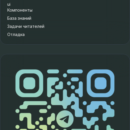
ui
Компоненты
База знаний
Задачи читателей
Отладка