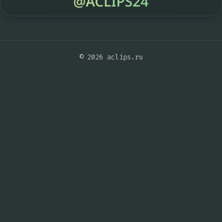
© 2026 aclips.ru