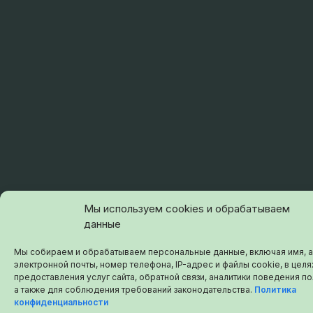
Мы используем cookies и обрабатываем
данные
Мы собираем и обрабатываем персональные данные, включая имя, 
электронной почты, номер телефона, IP-адрес и файлы cookie, в целя
предоставления услуг сайта, обратной связи, аналитики поведения п
а также для соблюдения требований законодательства.
Политика
конфиденциальности