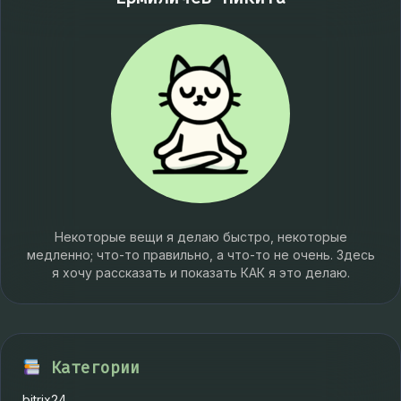
Некоторые вещи я делаю быстро, некоторые
медленно; что-то правильно, а что-то не очень. Здесь
я хочу рассказать и показать КАК я это делаю.
Категории
bitrix24