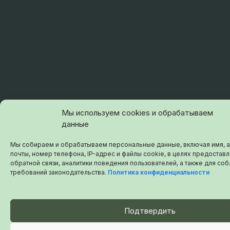
Мы используем cookies и обрабатываем
данные
Мы собираем и обрабатываем персональные данные, включая имя, 
почты, номер телефона, IP-адрес и файлы cookie, в целях предоставл
обратной связи, аналитики поведения пользователей, а также для с
требований законодательства.
Политика конфиденциальности
Подтвердить