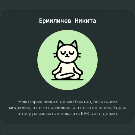
Ермиличев Никита
Некоторые вещи я делаю быстро, некоторые
медленно; что-то правильно, а что-то не очень. Здесь
я хочу рассказать и показать КАК я это делаю.